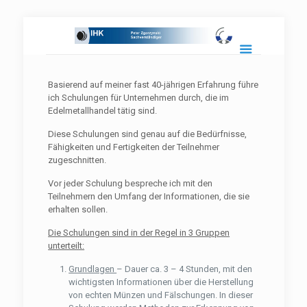
Basierend auf meiner fast 40-jährigen Erfahrung führe
ich Schulungen für Unternehmen durch, die im
Edelmetallhandel tätig sind.
Diese Schulungen sind genau auf die Bedürfnisse,
Fähigkeiten und Fertigkeiten der Teilnehmer
zugeschnitten.
Vor jeder Schulung bespreche ich mit den
Teilnehmern den Umfang der Informationen, die sie
erhalten sollen.
Die Schulungen sind in der Regel in 3 Gruppen
unterteilt:
Grundlagen
– Dauer ca. 3 – 4 Stunden, mit den
wichtigsten Informationen über die Herstellung
von echten Münzen und Fälschungen. In dieser