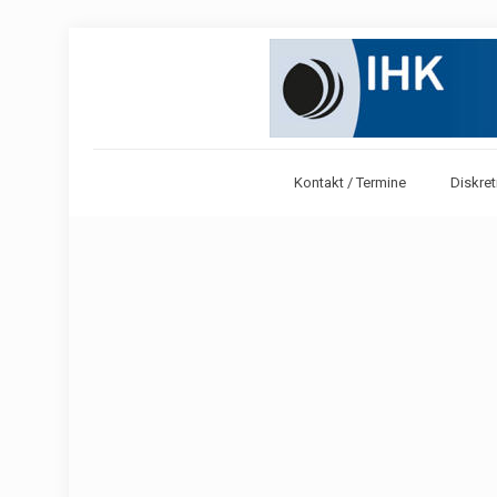
Kontakt / Termine
Diskret