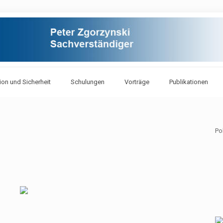
ion und Sicherheit
Schulungen
Vorträge
Publikationen
Po